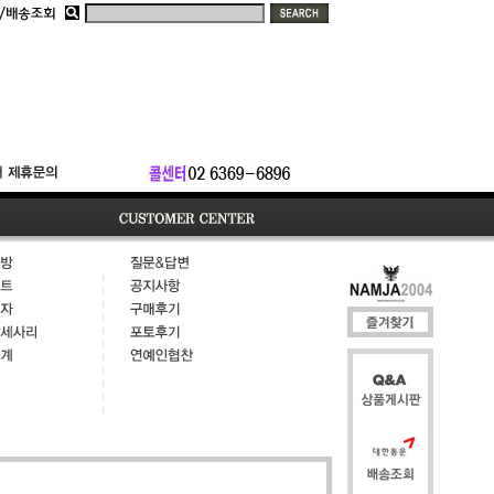
질문
상품