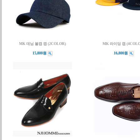
MK 데님 볼캡 캡 (2COLOR)
MK 라이딩 캡 (4COLO
15,800원
16,800원