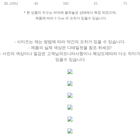
XL (105)
45
102
25
71
* 본 상품의 치수는 바닥에 펼쳐놓은 상태에서 측정 되었으며,
제품에 따라 1~2cm 의 오차가 있을수 있습니다.
- 사이즈는 재는 방법에 따라 약간의 오차가 있을 수 있습니다.
- 제품의 실제 색상은 디테일컷을 참조 하세요!
- 사진의 색상이나 질감은 고객님의모니터사항이나 해상도에따라 다소 차이가
있을수 있습니다