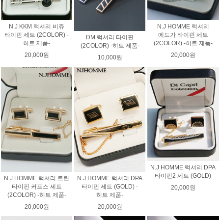
N.J KKM 럭셔리 비쥬
N.J HOMME 럭셔리
타이핀 세트 (2COLOR) -
에드가 타이핀 세트
DM 럭셔리 타이핀
히트 제품-
(2COLOR) -히트 제품-
(2COLOR) -히트 제품-
20,000원
20,000원
10,000원
N.J HOMME 럭셔리 DPA
타이핀2 세트 (GOLD)
N.J HOMME 럭셔리 트린
N.J HOMME 럭셔리 DPA
타이핀 커프스 세트
타이핀 세트 (GOLD) -
20,000원
(2COLOR) -히트 제품-
히트 제품-
20,000원
20,000원