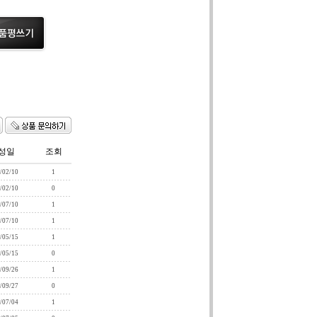
성일
조회
/02/10
1
/02/10
0
/07/10
1
/07/10
1
/05/15
1
/05/15
0
/09/26
1
/09/27
0
/07/04
1