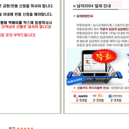
평점
★★★★★