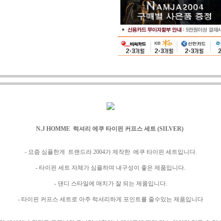
N.J HOMME 럭셔리 에쿠 타이핀 커프스 세트 (SILVER)
- 요즘 심플한게 트랜드라 2004가 제작한 에쿠 타이핀 세트입니다.
- 타이핀 세트 자체가 심플하며 내구성이 좋은 제품입니다.
- 댄디 스타일에 매치가 잘 되는 제품입니다.
- 타이핀 커프스 세트로 아주 럭셔리하게 포인트를 줄수있는 제품입니다