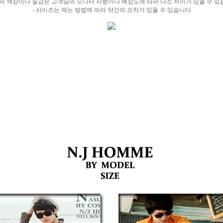
진의 색상이나 질감은 고객님의 모니터 사항이나 해상도에 따라 다소 차이가 있을 수 있
- 사이즈는 재는 방법에 따라 약간의 오차가 있을 수 있습니다