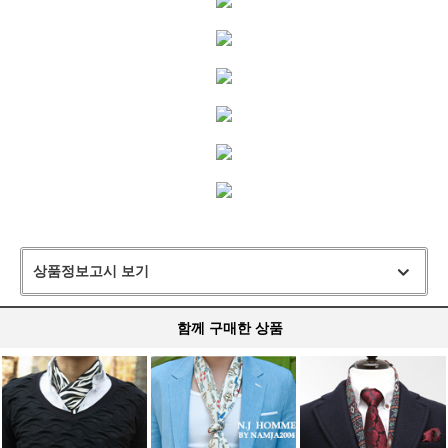
상품정보고시 보기
함께 구매한 상품